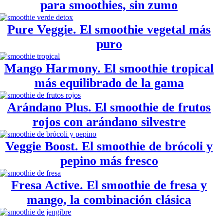
para smoothies, sin zumo
Pure Veggie. El smoothie vegetal más
puro
Mango Harmony. El smoothie tropical
más equilibrado de la gama
Arándano Plus. El smoothie de frutos
rojos con arándano silvestre
Veggie Boost. El smoothie de brócoli y
pepino más fresco
Fresa Active. El smoothie de fresa y
mango, la combinación clásica