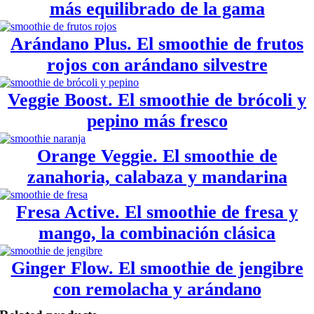
más equilibrado de la gama
Arándano Plus. El smoothie de frutos
rojos con arándano silvestre
Veggie Boost. El smoothie de brócoli y
pepino más fresco
Orange Veggie. El smoothie de
zanahoria, calabaza y mandarina
Fresa Active. El smoothie de fresa y
mango, la combinación clásica
Ginger Flow. El smoothie de jengibre
con remolacha y arándano