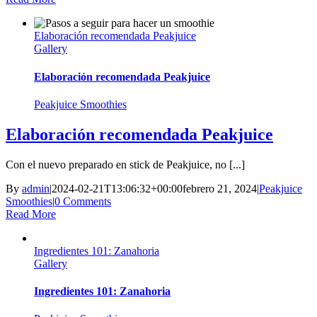
Elaboración recomendada Peakjuice
Gallery
Elaboración recomendada Peakjuice
Peakjuice Smoothies
Elaboración recomendada Peakjuice
Con el nuevo preparado en stick de Peakjuice, no [...]
By
admin
|
2024-02-21T13:06:32+00:00
febrero 21, 2024
|
Peakjuice
Smoothies
|
0 Comments
Read More
Ingredientes 101: Zanahoria
Gallery
Ingredientes 101: Zanahoria